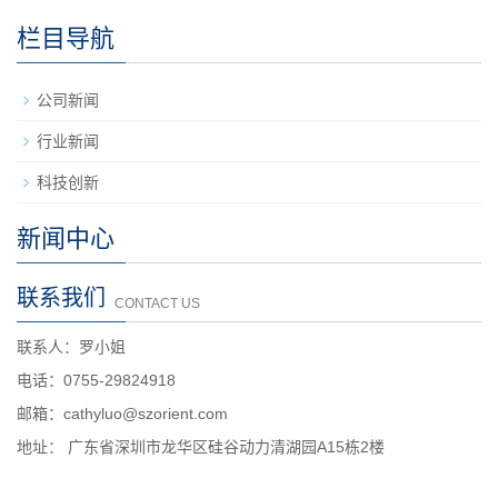
栏目导航
公司新闻
行业新闻
科技创新
新闻中心
联系我们
CONTACT US
联系人：罗小姐
电话：0755-29824918
邮箱：cathyluo@szorient.com
地址： 广东省深圳市龙华区硅谷动力清湖园A15栋2楼